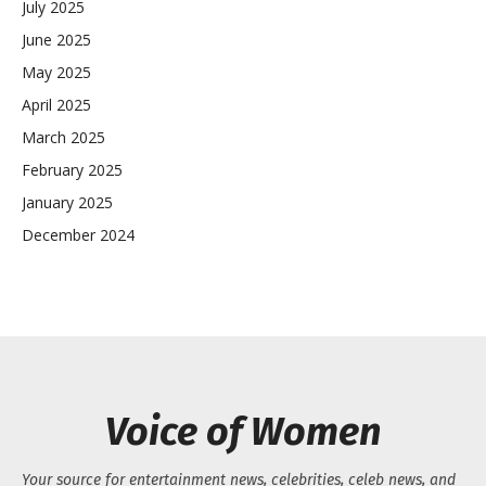
July 2025
June 2025
May 2025
April 2025
March 2025
February 2025
January 2025
December 2024
Voice of Women
Your source for entertainment news, celebrities, celeb news, and