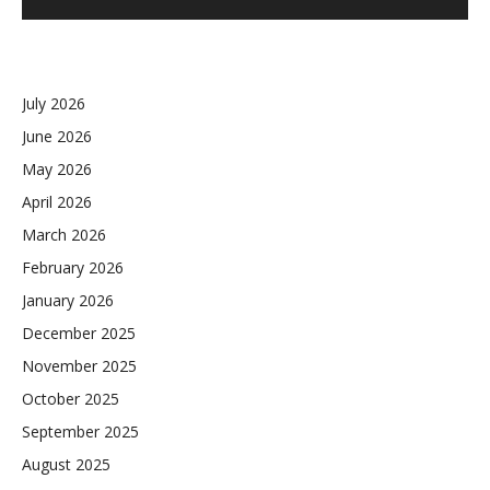
July 2026
June 2026
May 2026
April 2026
March 2026
February 2026
January 2026
December 2025
November 2025
October 2025
September 2025
August 2025