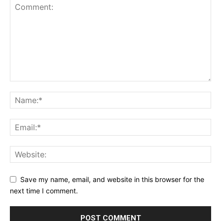
Save my name, email, and website in this browser for the
next time I comment.