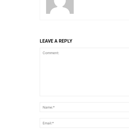
LEAVE A REPLY