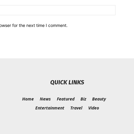
owser for the next time I comment.
QUICK LINKS
Home
News
Featured
Biz
Beauty
Entertainment
Travel
Video