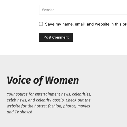
Save my name, email, and website in this br
Voice of Women
Your source for entertainment news, celebrities,
celeb news, and celebrity gossip. Check out the
website for the hottest fashion, photos, movies
and TV shows!