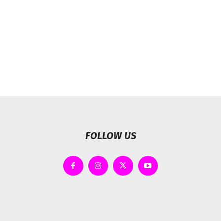
FOLLOW US