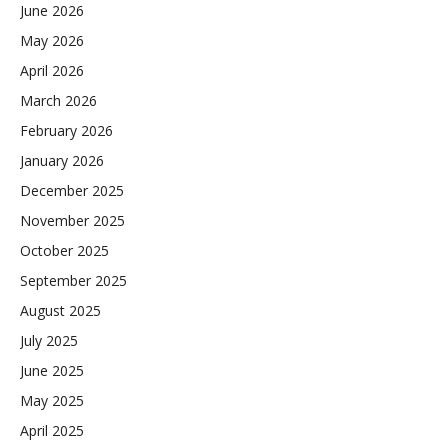
June 2026
May 2026
April 2026
March 2026
February 2026
January 2026
December 2025
November 2025
October 2025
September 2025
August 2025
July 2025
June 2025
May 2025
April 2025