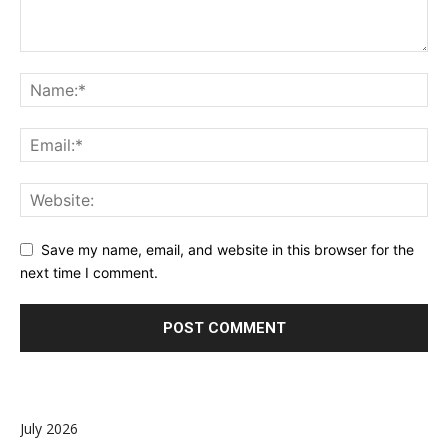
Save my name, email, and website in this browser for the
next time I comment.
July 2026