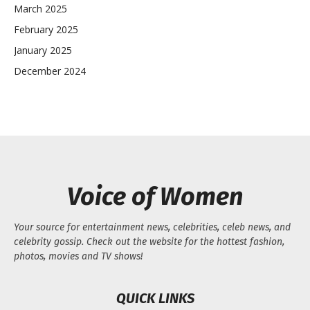
March 2025
February 2025
January 2025
December 2024
Voice of Women
Your source for entertainment news, celebrities, celeb news, and
celebrity gossip. Check out the website for the hottest fashion,
photos, movies and TV shows!
QUICK LINKS