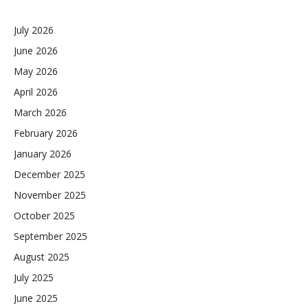
July 2026
June 2026
May 2026
April 2026
March 2026
February 2026
January 2026
December 2025
November 2025
October 2025
September 2025
August 2025
July 2025
June 2025