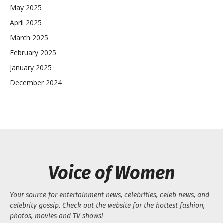
May 2025
April 2025
March 2025
February 2025
January 2025
December 2024
Voice of Women
Your source for entertainment news, celebrities, celeb news, and
celebrity gossip. Check out the website for the hottest fashion,
photos, movies and TV shows!