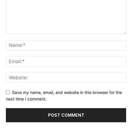
Save my name, email, and website in this browser for the
next time I comment.