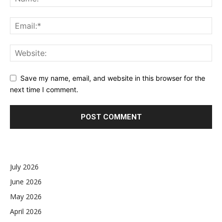
Save my name, email, and website in this browser for the
next time I comment.
July 2026
June 2026
May 2026
April 2026