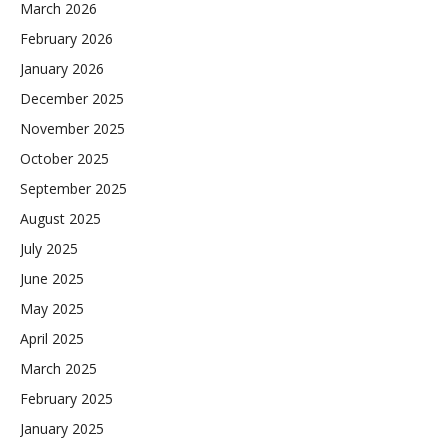
March 2026
February 2026
January 2026
December 2025
November 2025
October 2025
September 2025
August 2025
July 2025
June 2025
May 2025
April 2025
March 2025
February 2025
January 2025