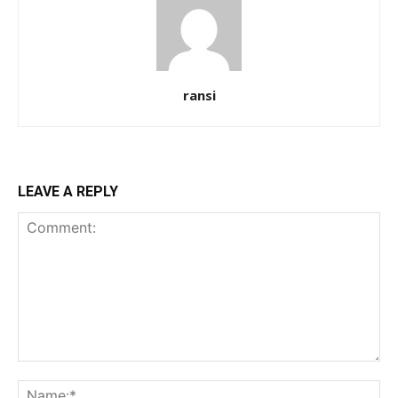
ransi
LEAVE A REPLY