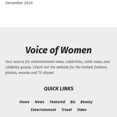
December 2024
Voice of Women
Your source for entertainment news, celebrities, celeb news, and
celebrity gossip. Check out the website for the hottest fashion,
photos, movies and TV shows!
QUICK LINKS
Home
News
Featured
Biz
Beauty
Entertainment
Travel
Video