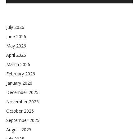
July 2026
June 2026
May 2026
April 2026
March 2026
February 2026
January 2026
December 2025
November 2025
October 2025
September 2025
August 2025
July 2025