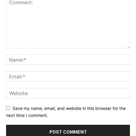
Save my name, email, and website in this browser for the
next time I comment.