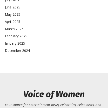
June 2025
May 2025
April 2025
March 2025
February 2025
January 2025
December 2024
Voice of Women
Your source for entertainment news, celebrities, celeb news, and