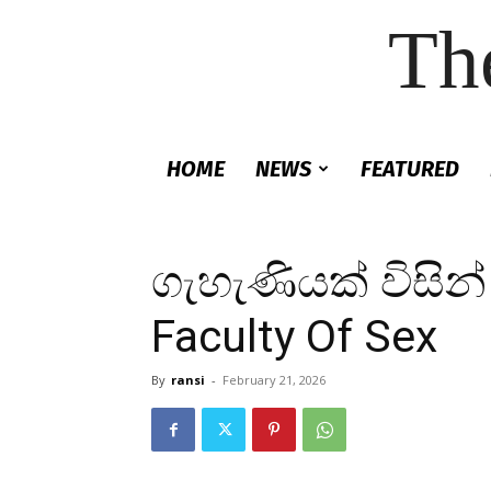
Th
HOME
NEWS
FEATURED
ගැහැණියක් විසින්
Faculty Of Sex
By
ransi
-
February 21, 2026