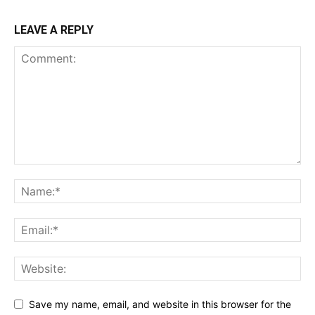
LEAVE A REPLY
Save my name, email, and website in this browser for the