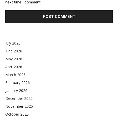
next time I comment.
July 2026
June 2026
May 2026
April 2026
March 2026
February 2026
January 2026
December 2025
November 2025
October 2025