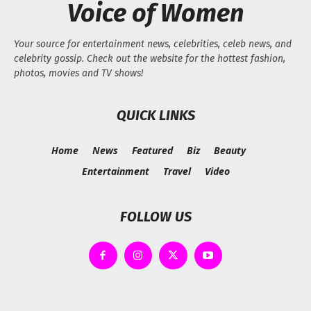
Voice of Women
Your source for entertainment news, celebrities, celeb news, and
celebrity gossip. Check out the website for the hottest fashion,
photos, movies and TV shows!
QUICK LINKS
Home
News
Featured
Biz
Beauty
Entertainment
Travel
Video
FOLLOW US