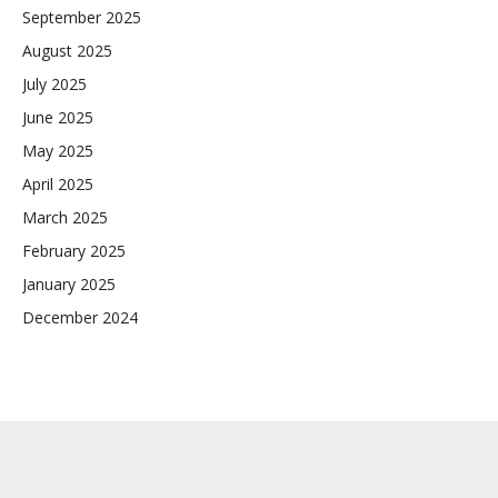
September 2025
August 2025
July 2025
June 2025
May 2025
April 2025
March 2025
February 2025
January 2025
December 2024