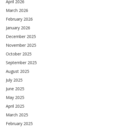
April 2026
March 2026
February 2026
January 2026
December 2025
November 2025
October 2025
September 2025
August 2025
July 2025
June 2025
May 2025
April 2025
March 2025
February 2025