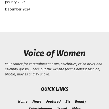
January 2025
December 2024
Voice of Women
Your source for entertainment news, celebrities, celeb news, and
celebrity gossip. Check out the website for the hottest fashion,
photos, movies and TV shows!
QUICK LINKS
Home
News
Featured
Biz
Beauty
Entertainment
Travel
Video