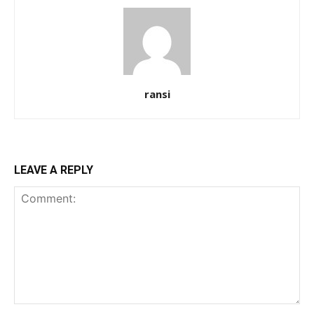
ransi
LEAVE A REPLY