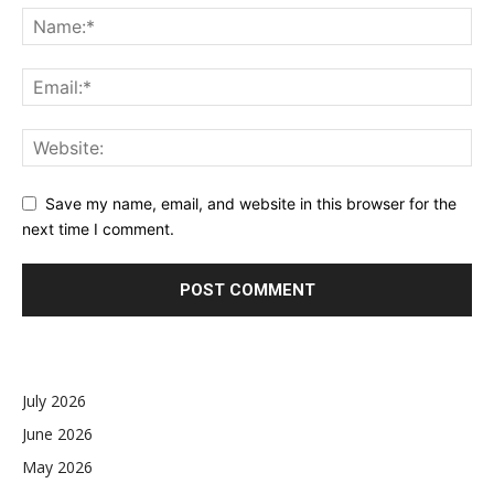
Save my name, email, and website in this browser for the
next time I comment.
July 2026
June 2026
May 2026