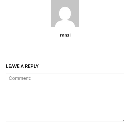
ransi
LEAVE A REPLY