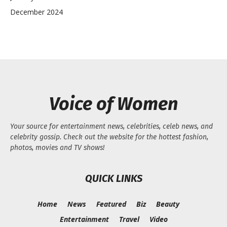
December 2024
Voice of Women
Your source for entertainment news, celebrities, celeb news, and
celebrity gossip. Check out the website for the hottest fashion,
photos, movies and TV shows!
QUICK LINKS
Home
News
Featured
Biz
Beauty
Entertainment
Travel
Video