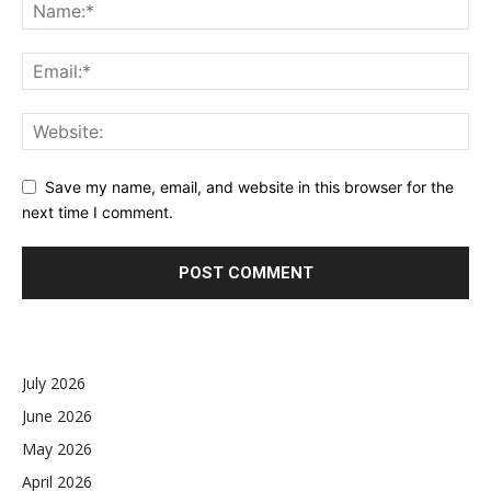
Save my name, email, and website in this browser for the
next time I comment.
July 2026
June 2026
May 2026
April 2026