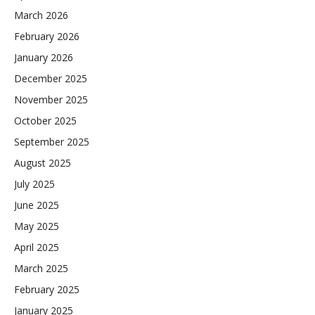
March 2026
February 2026
January 2026
December 2025
November 2025
October 2025
September 2025
August 2025
July 2025
June 2025
May 2025
April 2025
March 2025
February 2025
January 2025