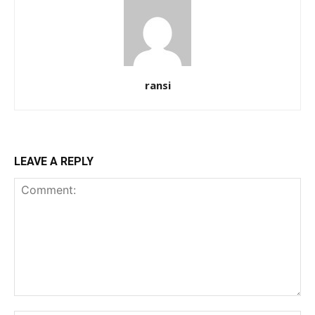
ransi
LEAVE A REPLY