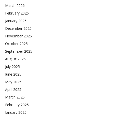
March 2026
February 2026
January 2026
December 2025
November 2025
October 2025
September 2025
August 2025
July 2025
June 2025
May 2025
April 2025
March 2025
February 2025
January 2025