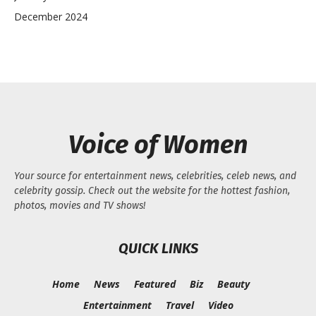
December 2024
Voice of Women
Your source for entertainment news, celebrities, celeb news, and
celebrity gossip. Check out the website for the hottest fashion,
photos, movies and TV shows!
QUICK LINKS
Home
News
Featured
Biz
Beauty
Entertainment
Travel
Video