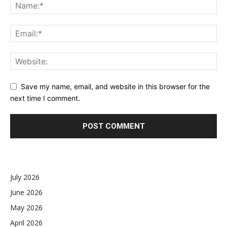
Save my name, email, and website in this browser for the
next time I comment.
July 2026
June 2026
May 2026
April 2026