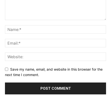
Save my name, email, and website in this browser for the
next time I comment.