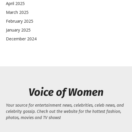
April 2025
March 2025
February 2025
January 2025
December 2024
Voice of Women
Your source for entertainment news, celebrities, celeb news, and
celebrity gossip. Check out the website for the hottest fashion,
photos, movies and TV shows!