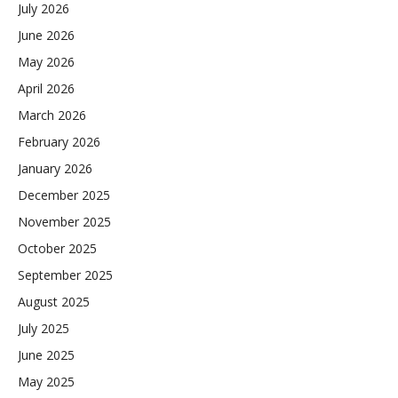
July 2026
June 2026
May 2026
April 2026
March 2026
February 2026
January 2026
December 2025
November 2025
October 2025
September 2025
August 2025
July 2025
June 2025
May 2025